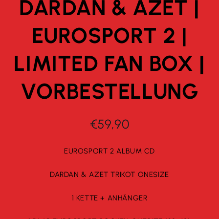
DARDAN & AZET |
EUROSPORT 2 |
LIMITED FAN BOX |
VORBESTELLUNG
€59,90
EUROSPORT 2 ALBUM CD
DARDAN & AZET TRIKOT ONESIZE
1 KETTE + ANHÄNGER