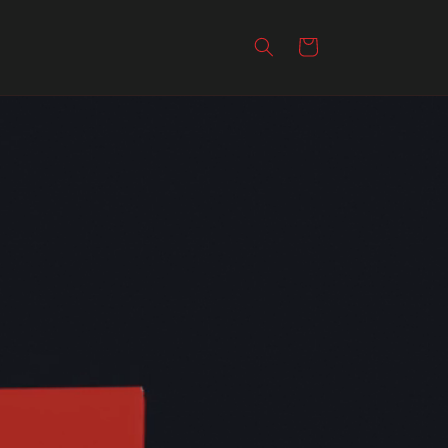
Warenkorb